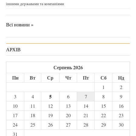
іншими державами та компаніями
Всі новини »
АРХІВ
Серпень 2026
Пн
Вт
Ср
Чт
Пт
Сб
Нд
1
2
5
3
4
6
7
8
9
10
11
12
13
14
15
16
17
18
19
20
21
22
23
24
25
26
27
28
29
30
31