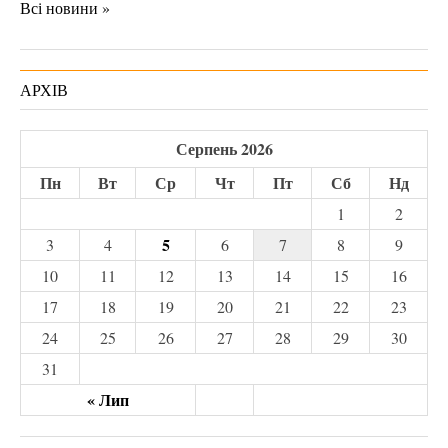
Всі новини »
АРХІВ
Серпень 2026
Пн
Вт
Ср
Чт
Пт
Сб
Нд
1
2
5
3
4
6
7
8
9
10
11
12
13
14
15
16
17
18
19
20
21
22
23
24
25
26
27
28
29
30
31
« Лип