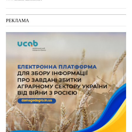
РЕКЛАМА