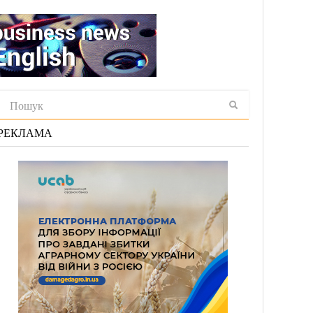
РЕКЛАМА