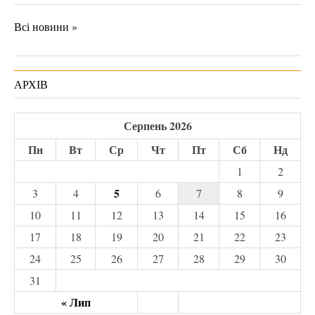
Всі новини »
АРХІВ
Серпень 2026
Пн
Вт
Ср
Чт
Пт
Сб
Нд
1
2
5
3
4
6
7
8
9
10
11
12
13
14
15
16
17
18
19
20
21
22
23
24
25
26
27
28
29
30
31
« Лип