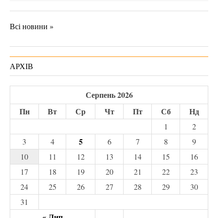
Всі новини »
АРХІВ
Серпень 2026
Пн
Вт
Ср
Чт
Пт
Сб
Нд
1
2
5
3
4
6
7
8
9
10
11
12
13
14
15
16
17
18
19
20
21
22
23
24
25
26
27
28
29
30
31
« Лип