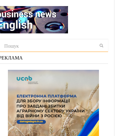
РЕКЛАМА