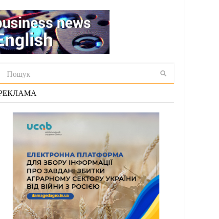
РЕКЛАМА