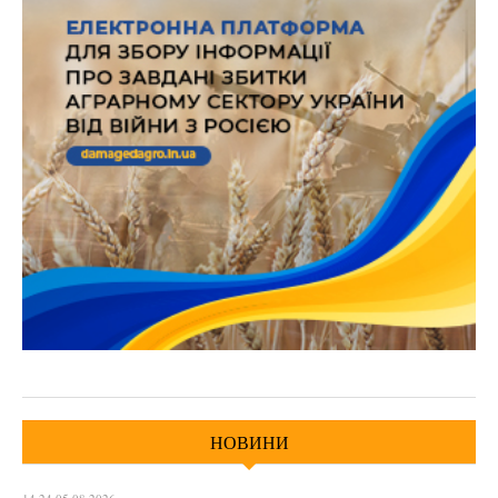
НОВИНИ