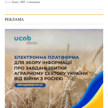
Теги:
бізнес
,
НБУ
,
очікування
РЕКЛАМА