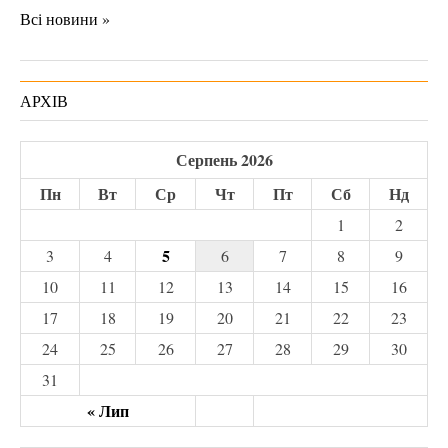
Всі новини »
АРХІВ
Серпень 2026
Пн
Вт
Ср
Чт
Пт
Сб
Нд
1
2
5
3
4
6
7
8
9
10
11
12
13
14
15
16
17
18
19
20
21
22
23
24
25
26
27
28
29
30
31
« Лип