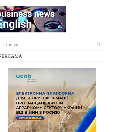
РЕКЛАМА