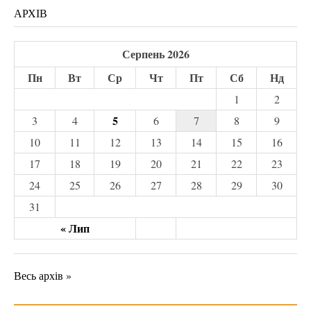
АРХІВ
Серпень 2026
Пн
Вт
Ср
Чт
Пт
Сб
Нд
1
2
5
3
4
6
7
8
9
10
11
12
13
14
15
16
17
18
19
20
21
22
23
24
25
26
27
28
29
30
31
« Лип
Весь архів »