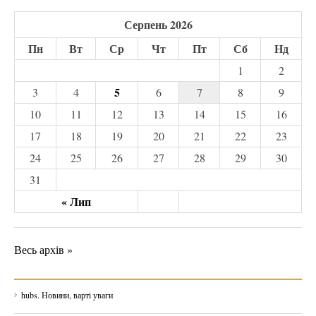
Серпень 2026
Пн
Вт
Ср
Чт
Пт
Сб
Нд
1
2
5
3
4
6
7
8
9
10
11
12
13
14
15
16
17
18
19
20
21
22
23
24
25
26
27
28
29
30
31
« Лип
Весь архів »
hubs. Новини, варті уваги