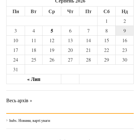
Серпень 2026
Пн
Вт
Ср
Чт
Пт
Сб
Нд
1
2
5
3
4
6
7
8
9
10
11
12
13
14
15
16
17
18
19
20
21
22
23
24
25
26
27
28
29
30
31
« Лип
Весь архів »
hubs. Новини, варті уваги