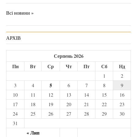
Всі новини »
АРХІВ
Серпень 2026
Пн
Вт
Ср
Чт
Пт
Сб
Нд
1
2
5
3
4
6
7
8
9
10
11
12
13
14
15
16
17
18
19
20
21
22
23
24
25
26
27
28
29
30
31
« Лип