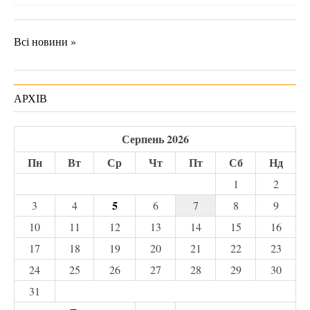
Всі новини »
АРХІВ
Серпень 2026
Пн
Вт
Ср
Чт
Пт
Сб
Нд
1
2
5
3
4
6
7
8
9
10
11
12
13
14
15
16
17
18
19
20
21
22
23
24
25
26
27
28
29
30
31