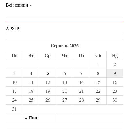
Всі новини »
АРХІВ
Серпень 2026
Пн
Вт
Ср
Чт
Пт
Сб
Нд
1
2
5
3
4
6
7
8
9
10
11
12
13
14
15
16
17
18
19
20
21
22
23
24
25
26
27
28
29
30
31
« Лип