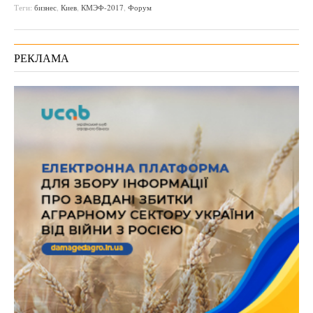
Теги:
бизнес
,
Киев
,
КМЭФ-2017
,
Форум
РЕКЛАМА