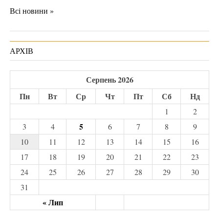
Всі новини »
АРХІВ
Серпень 2026
Пн
Вт
Ср
Чт
Пт
Сб
Нд
1
2
5
3
4
6
7
8
9
10
11
12
13
14
15
16
17
18
19
20
21
22
23
24
25
26
27
28
29
30
31
« Лип