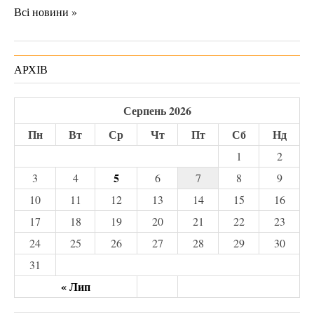
Всі новини »
АРХІВ
Серпень 2026
Пн
Вт
Ср
Чт
Пт
Сб
Нд
1
2
5
3
4
6
7
8
9
10
11
12
13
14
15
16
17
18
19
20
21
22
23
24
25
26
27
28
29
30
31
« Лип