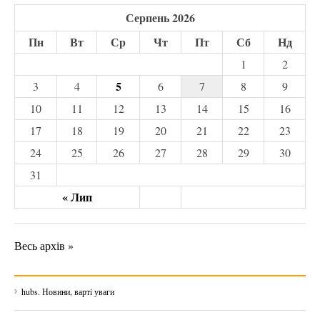
Серпень 2026
Пн
Вт
Ср
Чт
Пт
Сб
Нд
1
2
5
3
4
6
7
8
9
10
11
12
13
14
15
16
17
18
19
20
21
22
23
24
25
26
27
28
29
30
31
« Лип
Весь архів »
hubs. Новини, варті уваги