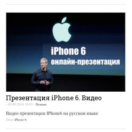
Презентация iPhone 6. Видео
-
09.09.2014 19:45
-
Новини
Видео презентации IPhone6 на русском языке
Теги:
iPhone 6