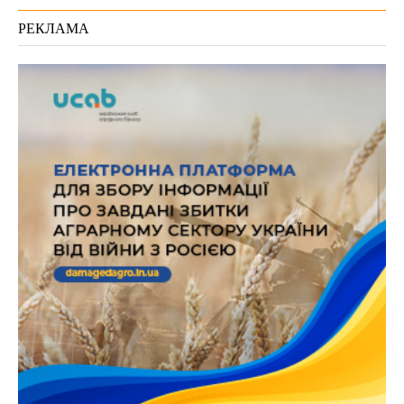
РЕКЛАМА