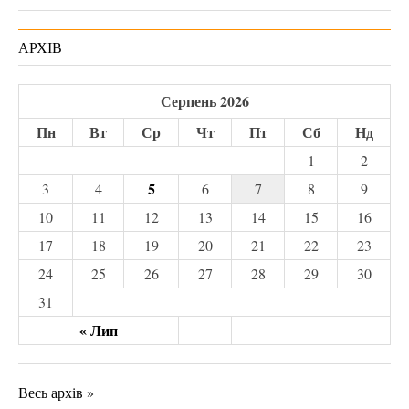
АРХІВ
Серпень 2026
Пн
Вт
Ср
Чт
Пт
Сб
Нд
1
2
5
3
4
6
7
8
9
10
11
12
13
14
15
16
17
18
19
20
21
22
23
24
25
26
27
28
29
30
31
« Лип
Весь архів »