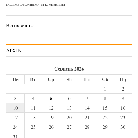
іншими державами та компаніями
Всі новини »
АРХІВ
Серпень 2026
Пн
Вт
Ср
Чт
Пт
Сб
Нд
1
2
5
3
4
6
7
8
9
10
11
12
13
14
15
16
17
18
19
20
21
22
23
24
25
26
27
28
29
30
31