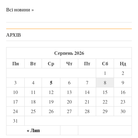
Всі новини »
АРХІВ
Серпень 2026
Пн
Вт
Ср
Чт
Пт
Сб
Нд
1
2
5
3
4
6
7
8
9
10
11
12
13
14
15
16
17
18
19
20
21
22
23
24
25
26
27
28
29
30
31
« Лип