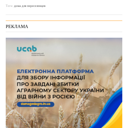
Теги:
дома для переселенцев
РЕКЛАМА