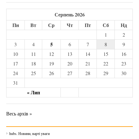
Серпень 2026
Пн
Вт
Ср
Чт
Пт
Сб
Нд
1
2
5
3
4
6
7
8
9
10
11
12
13
14
15
16
17
18
19
20
21
22
23
24
25
26
27
28
29
30
31
« Лип
Весь архів »
hubs. Новини, варті уваги