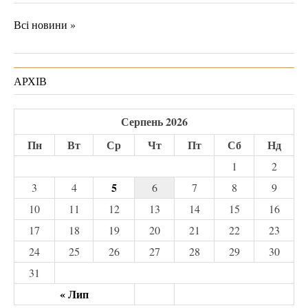
Всі новини »
АРХІВ
Серпень 2026
Пн
Вт
Ср
Чт
Пт
Сб
Нд
1
2
5
3
4
6
7
8
9
10
11
12
13
14
15
16
17
18
19
20
21
22
23
24
25
26
27
28
29
30
31
« Лип