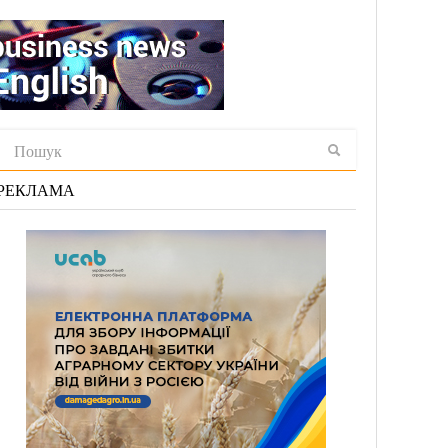
РЕКЛАМА