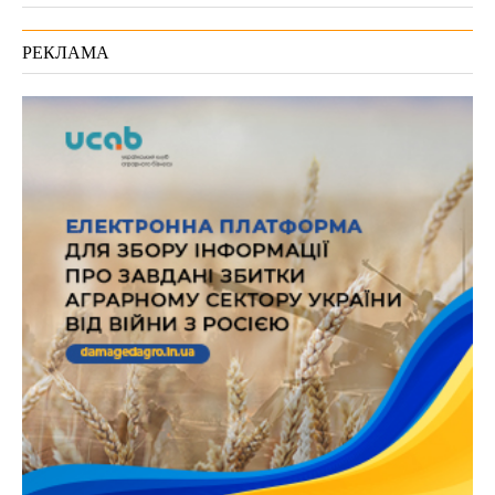
РЕКЛАМА