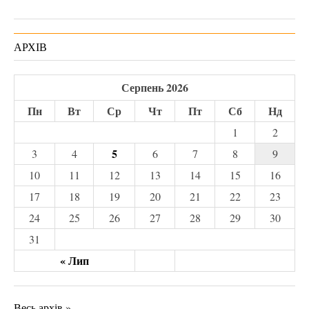
АРХІВ
Серпень 2026
Пн
Вт
Ср
Чт
Пт
Сб
Нд
1
2
5
3
4
6
7
8
9
10
11
12
13
14
15
16
17
18
19
20
21
22
23
24
25
26
27
28
29
30
31
« Лип
Весь архів »