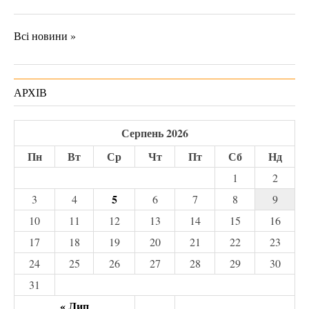
Всі новини »
АРХІВ
Серпень 2026
Пн
Вт
Ср
Чт
Пт
Сб
Нд
1
2
5
3
4
6
7
8
9
10
11
12
13
14
15
16
17
18
19
20
21
22
23
24
25
26
27
28
29
30
31
« Лип