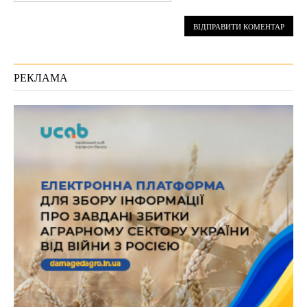
РЕКЛАМА