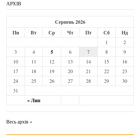
АРХІВ
Серпень 2026
Пн
Вт
Ср
Чт
Пт
Сб
Нд
1
2
5
3
4
6
7
8
9
10
11
12
13
14
15
16
17
18
19
20
21
22
23
24
25
26
27
28
29
30
31
« Лип
Весь архів »