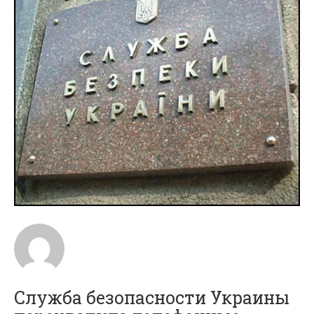
Служба безопасности Украины