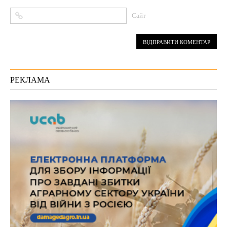
Сайт
РЕКЛАМА