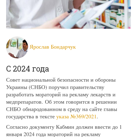
Ярослав Бондарчук
С 2024 года
Совет национальной безопасности и обороны
Украины (СНБО) поручил правительству
разработать мораторий на рекламу лекарств и
медпрепаратов. Об этом говорится в решении
СНБО обнародованном в среду на сайте главы
государства в тексте
указа №369/2021
.
Согласно документу Кабмин должен ввести до 1
января 2024 года мораторий на рекламу