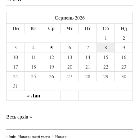
Серпень 2026
Пн
Вт
Ср
Чт
Пт
Сб
Нд
1
2
5
3
4
6
7
8
9
10
11
12
13
14
15
16
17
18
19
20
21
22
23
24
25
26
27
28
29
30
31
« Лип
Весь архів »
hubs. Новини, варті уваги
Новини