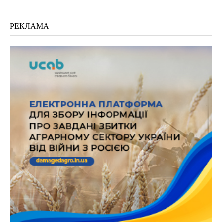
РЕКЛАМА