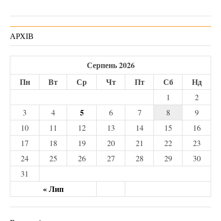
АРХІВ
Серпень 2026
Пн
Вт
Ср
Чт
Пт
Сб
Нд
1
2
5
3
4
6
7
8
9
10
11
12
13
14
15
16
17
18
19
20
21
22
23
24
25
26
27
28
29
30
31
« Лип