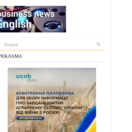
РЕКЛАМА