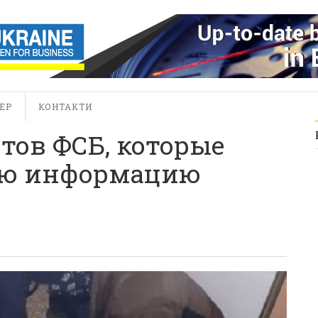
ЕР
КОНТАКТИ
тов ФСБ, которые
ую информацию