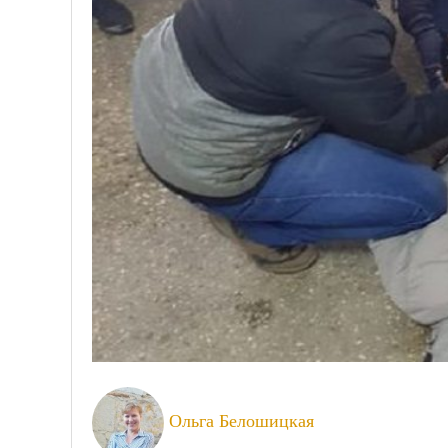
Ольга Белошицкая