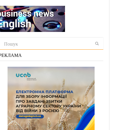
РЕКЛАМА