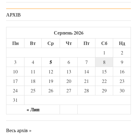
АРХІВ
Серпень 2026
Пн
Вт
Ср
Чт
Пт
Сб
Нд
1
2
5
3
4
6
7
8
9
10
11
12
13
14
15
16
17
18
19
20
21
22
23
24
25
26
27
28
29
30
31
« Лип
Весь архів »