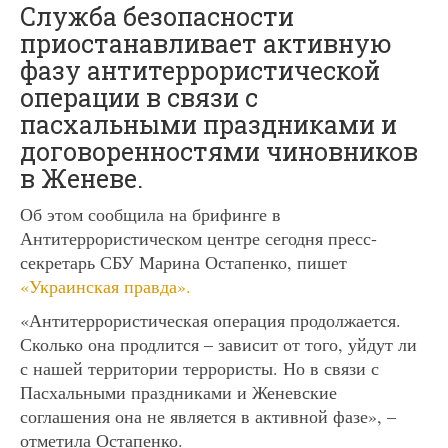
Служба безопасности
приостанавливает активную
фазу антитеррористической
операции в связи с
пасхальными праздниками и
договоренностями чиновников
в Женеве.
Об этом сообщила на брифинге в
Антитеррористическом центре сегодня пресс-
секретарь СБУ Марина Остапенко, пишет
«Украинская правда».
«Антитеррористическая операция продолжается.
Сколько она продлится – зависит от того, уйдут ли
с нашей территории террористы. Но в связи с
Пасхальными праздниками и Женевские
соглашения она не является в активной фазе», –
отметила Остапенко.