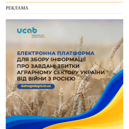
РЕКЛАМА