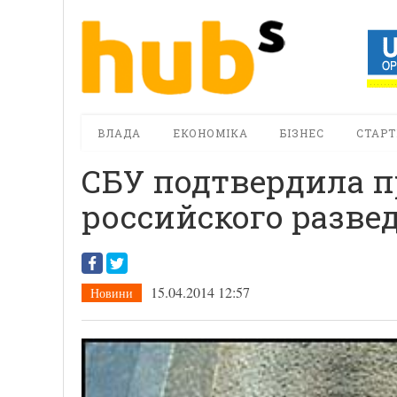
ВЛАДА
ЕКОНОМІКА
БІЗНЕС
СТАРТ
СБУ подтвердила 
российского разве
15.04.2014 12:57
Новини