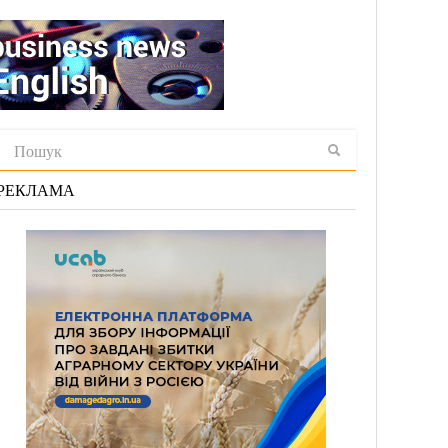
РЕКЛАМА