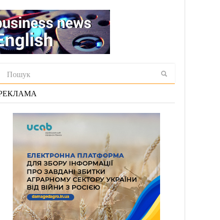
РЕКЛАМА