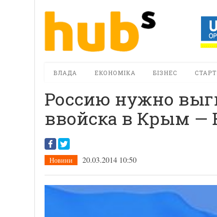
ВЛАДА
ЕКОНОМІКА
БІЗНЕС
СТАРТ
Россию нужно выгн
ввойска в Крым — 
20.03.2014 10:50
Новини