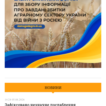
НОВИНИ
14:24 05.08.2026
Зафіксовано незначне послаблення