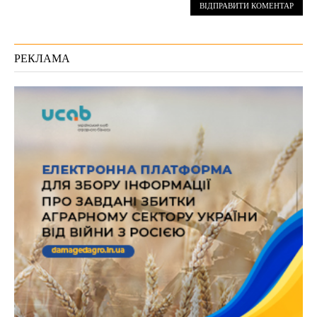
РЕКЛАМА