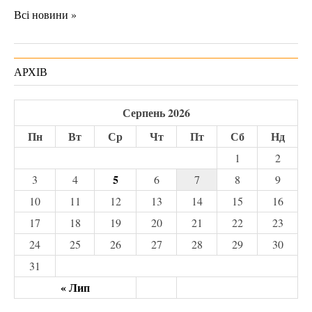
Всі новини »
АРХІВ
Серпень 2026
Пн
Вт
Ср
Чт
Пт
Сб
Нд
1
2
5
3
4
6
7
8
9
10
11
12
13
14
15
16
17
18
19
20
21
22
23
24
25
26
27
28
29
30
31
« Лип