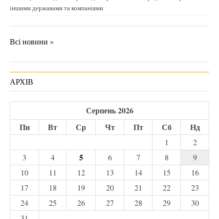
іншими державами та компаніями
Всі новини »
АРХІВ
Серпень 2026
Пн
Вт
Ср
Чт
Пт
Сб
Нд
1
2
5
3
4
6
7
8
9
10
11
12
13
14
15
16
17
18
19
20
21
22
23
24
25
26
27
28
29
30
31