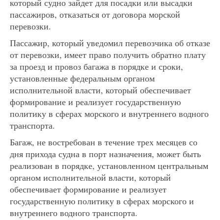
который судно зайдет для посадки или высадки
пассажиров, отказаться от договора морской
перевозки.
Пассажир, который уведомил перевозчика об отказе
от перевозки, имеет право получить обратно плату
за проезд и провоз багажа в порядке и сроки,
установленные федеральным органом
исполнительной власти, который обеспечивает
формирование и реализует государственную
политику в сферах морского и внутреннего водного
транспорта.
Багаж, не востребован в течение трех месяцев со
дня прихода судна в порт назначения, может быть
реализован в порядке, установленном центральным
органом исполнительной власти, который
обеспечивает формирование и реализует
государственную политику в сферах морского и
внутреннего водного транспорта.