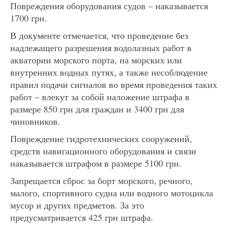
Повреждения оборудования судов – наказывается
1700 грн.
В документе отмечается, что проведение без
надлежащего разрешения водолазных работ в
акватории морского порта, на морских или
внутренних водных путях, а также несоблюдение
правил подачи сигналов во время проведения таких
работ – влекут за собой наложение штрафа в
размере 850 грн для граждан и 3400 грн для
чиновников.
Повреждение гидротехнических сооружений,
средств навигационного оборудования и связи
наказывается штрафом в размере 5100 грн.
Запрещается сброс за борт морского, речного,
малого, спортивного судна или водного мотоцикла
мусор и других предметов. За это
предусматривается 425 грн штрафа.