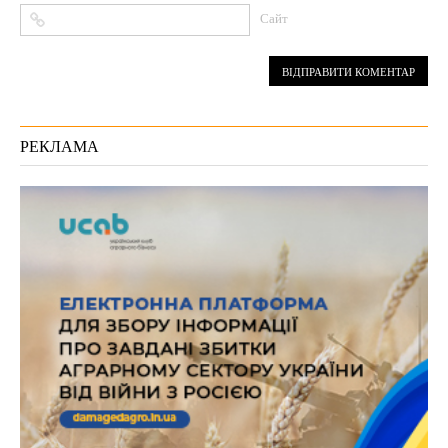
Сайт
РЕКЛАМА