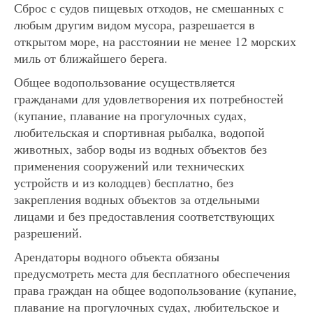
Сброс с судов пищевых отходов, не смешанных с
любым другим видом мусора, разрешается в
открытом море, на расстоянии не менее 12 морских
миль от ближайшего берега.
Общее водопользование осуществляется
гражданами для удовлетворения их потребностей
(купание, плавание на прогулочных судах,
любительская и спортивная рыбалка, водопой
животных, забор воды из водных объектов без
применения сооружений или технических
устройств и из колодцев) бесплатно, без
закрепления водных объектов за отдельными
лицами и без предоставления соответствующих
разрешений.
Арендаторы водного объекта обязаны
предусмотреть места для бесплатного обеспечения
права граждан на общее водопользование (купание,
плавание на прогулочных судах, любительское и