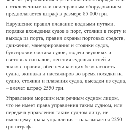
с отключенным или неисправным оборудованием –
предполагается штраф в размере 85 000 грн.
Нарушение правил плавание водными путями,
порядка вхождения судов в порт, стоянки в порту и
выхода из порта, правил охраны портовых средств,
движения, маневрирования и стоянки судов,
буксировки состава судов, подачи звуковых и
световых сигналов, несения судовых огней и
знаков, правил, обеспечивающих безопасность
судна, экипажа и пассажиров во время посадки на
судно, стоянки и плавания судна, высадки из судна,
– влечет штраф 2550 грн.
Управление морским или речным судном лицом,
что не имеет права управления таким судном, или
передача управления таким судном лицу, не
имеющему права управления – наказывается 2250
грн штрафа.