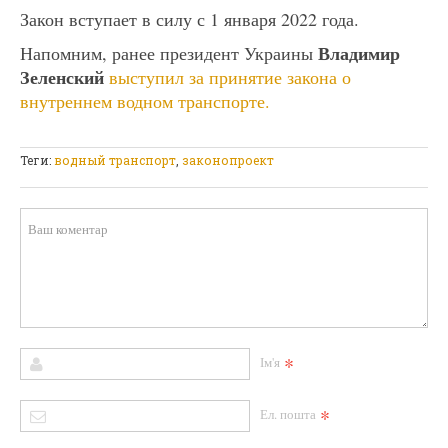
Закон вступает в силу с 1 января 2022 года.
Владимир
Напомним, ранее президент Украины
Зеленский
выступил за принятие закона о
внутреннем водном транспорте.
Теги:
водный транспорт
,
законопроект
*
Ім'я
*
Ел. пошта