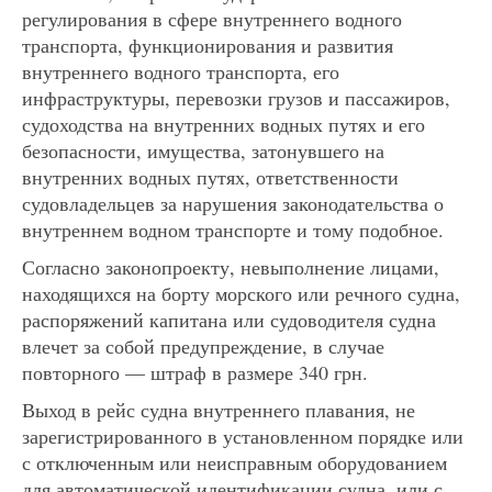
регулирования в сфере внутреннего водного
транспорта, функционирования и развития
внутреннего водного транспорта, его
инфраструктуры, перевозки грузов и пассажиров,
судоходства на внутренних водных путях и его
безопасности, имущества, затонувшего на
внутренних водных путях, ответственности
судовладельцев за нарушения законодательства о
внутреннем водном транспорте и тому подобное.
Согласно законопроекту, невыполнение лицами,
находящихся на борту морского или речного судна,
распоряжений капитана или судоводителя судна
влечет за собой предупреждение, в случае
повторного — штраф в размере 340 грн.
Выход в рейс судна внутреннего плавания, не
зарегистрированного в установленном порядке или
с отключенным или неисправным оборудованием
для автоматической идентификации судна, или с