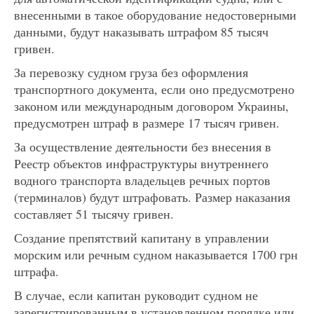
внесенными в такое оборудование недостоверными
данными, будут наказывать штрафом 85 тысяч
гривен.
За перевозку судном груза без оформления
транспортного документа, если оно предусмотрено
законом или международным договором Украины,
предусмотрен штраф в размере 17 тысяч гривен.
За осуществление деятельности без внесения в
Реестр объектов инфраструктуры внутреннего
водного транспорта владельцев речных портов
(терминалов) будут штрафовать. Размер наказания
составляет 51 тысячу гривен.
Создание препятствий капитану в управлении
морским или речным судном наказывается 1700 грн
штрафа.
В случае, если капитан руководит судном не
зарегистрированным в установленном порядке или