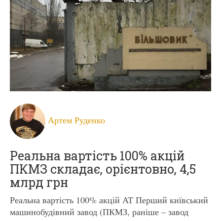
Артем Руденко
Реальна вартість 100% акцій
ПКМЗ складає, орієнтовно, 4,5
млрд грн
Реальна вартість 100% акцій АТ Перший київський
машинобудівний завод (ПКМЗ, раніше – завод