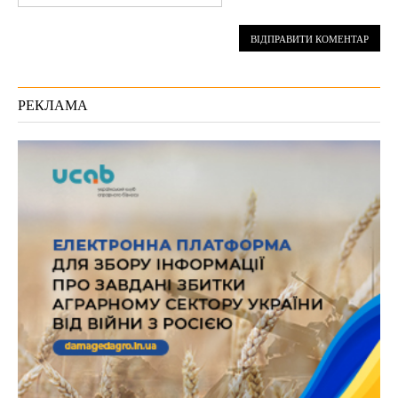
РЕКЛАМА