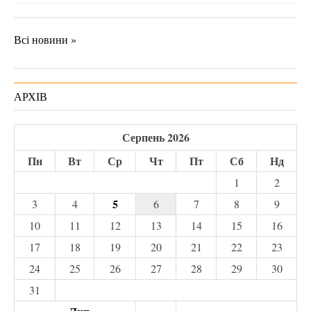
Всі новини »
АРХІВ
Серпень 2026
Пн
Вт
Ср
Чт
Пт
Сб
Нд
1
2
5
3
4
6
7
8
9
10
11
12
13
14
15
16
17
18
19
20
21
22
23
24
25
26
27
28
29
30
31