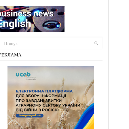
РЕКЛАМА