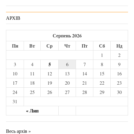
АРХІВ
Серпень 2026
Пн
Вт
Ср
Чт
Пт
Сб
Нд
1
2
5
3
4
6
7
8
9
10
11
12
13
14
15
16
17
18
19
20
21
22
23
24
25
26
27
28
29
30
31
« Лип
Весь архів »