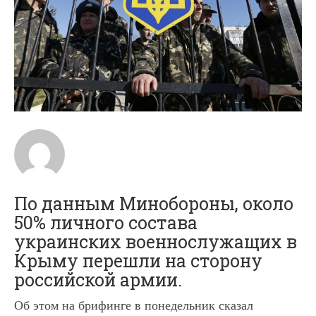
По данным Минобороны, около
50% личного состава
украинских военнослужащих в
Крыму перешли на сторону
российской армии.
Об этом на брифинге в понедельник сказал