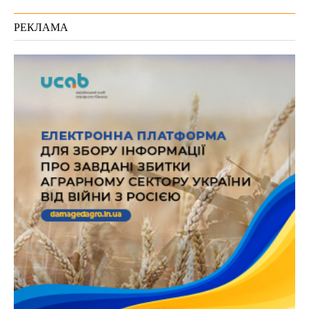
РЕКЛАМА