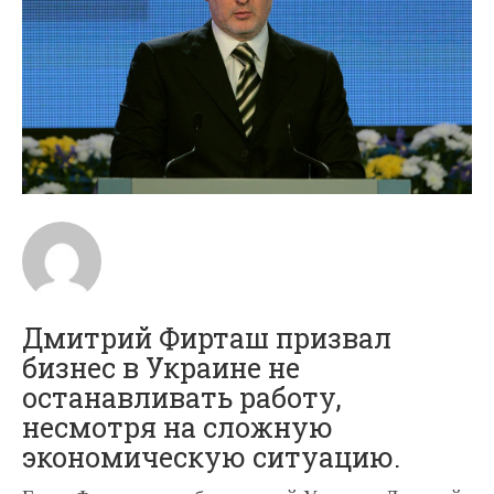
Дмитрий Фирташ призвал
бизнес в Украине не
останавливать работу,
несмотря на сложную
экономическую ситуацию.