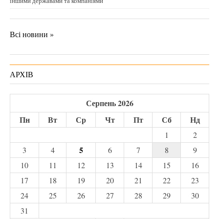
іншими державами та компаніями
Всі новини »
АРХІВ
Серпень 2026
Пн
Вт
Ср
Чт
Пт
Сб
Нд
1
2
5
3
4
6
7
8
9
10
11
12
13
14
15
16
17
18
19
20
21
22
23
24
25
26
27
28
29
30
31