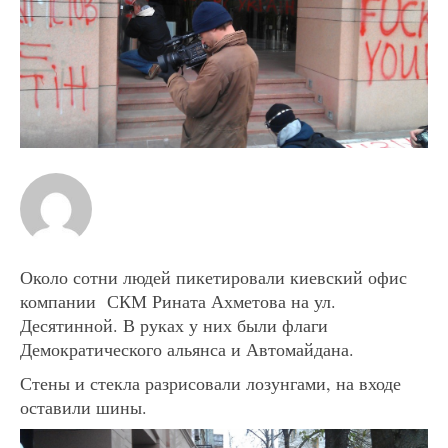
Около сотни людей пикетировали киевский офис
компании СКМ Рината Ахметова на ул.
Десятинной. В руках у них были флаги
Демократического альянса и Автомайдана.
Стены и стекла разрисовали лозунгами, на входе
оставили шины.