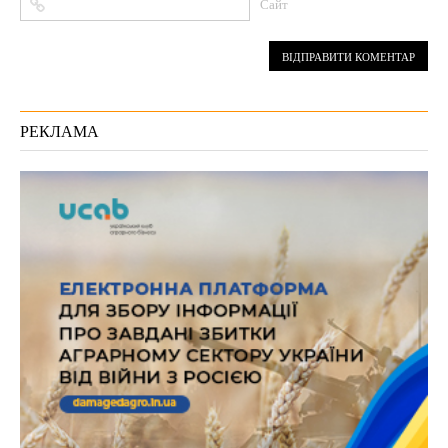
Сайт
РЕКЛАМА