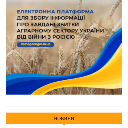
НОВИНИ