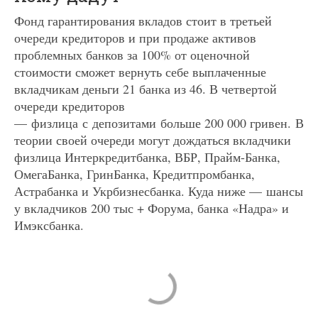
Фонд гарантирования вкладов стоит в третьей
очереди кредиторов и при продаже активов
проблемных банков за 100% от оценочной
стоимости сможет вернуть себе выплаченные
вкладчикам деньги 21 банка из 46. В четвертой
очереди кредиторов
— физлица с депозитами больше 200 000 гривен. В
теории своей очереди могут дождаться вкладчики
физлица Интеркредитбанка, ВБР, Прайм-Банка,
ОмегаБанка, ГринБанка, Кредитпромбанка,
Астрабанка и Укрбизнесбанка. Куда ниже — шансы
у вкладчиков 200 тыс + Форума, банка «Надра» и
Имэксбанка.