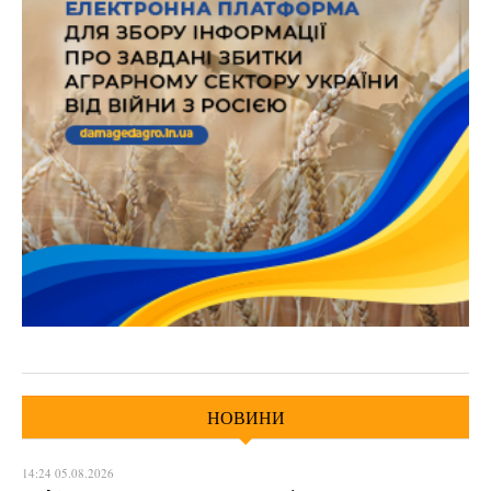
НОВИНИ
14:24 05.08.2026