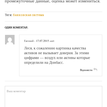
промежуточные данные, оценка может измениться.
Теги:
банковская система
ОДИН КОМЕНТАР;
Евгений
- 17.07.2015
said:
Леся, к сожалению картинка качества
активов не вызывает доверия. За этими
цифрами — воздух или активы которые
определили на Донбасс.
Відповісти