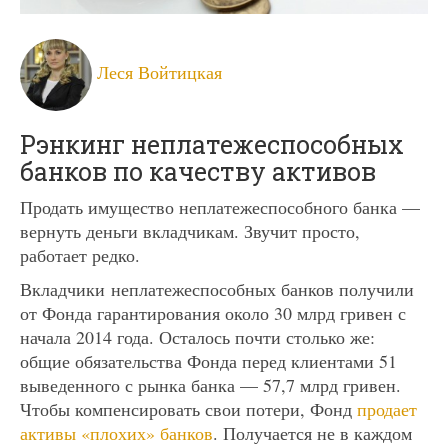
Леся Войтицкая
Рэнкинг неплатежеспособных
банков по качеству активов
Продать имущество неплатежеспособного банка —
вернуть деньги вкладчикам. Звучит просто,
работает редко.
Вкладчики неплатежеспособных банков получили
от Фонда гарантирования около 30 млрд гривен с
начала 2014 года. Осталось почти столько же:
общие обязательства Фонда перед клиентами 51
выведенного с рынка банка — 57,7 млрд гривен.
Чтобы компенсировать свои потери, Фонд
продает
активы «плохих» банков
. Получается не в каждом