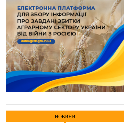
НОВИНИ