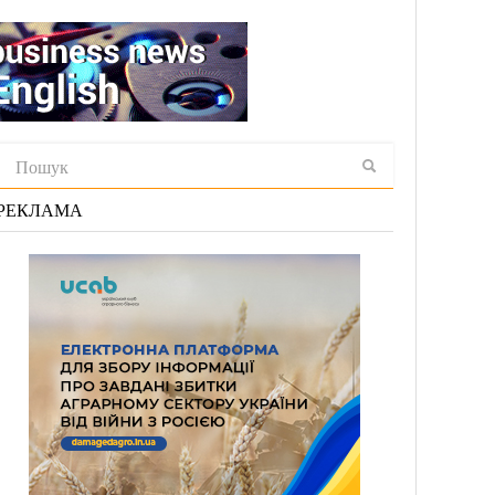
РЕКЛАМА