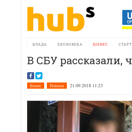
ВЛАДА
ЕКОНОМІКА
БІЗНЕС
СТАРТ
В СБУ рассказали, 
21.09.2018 11:23
Бізнес
Новини