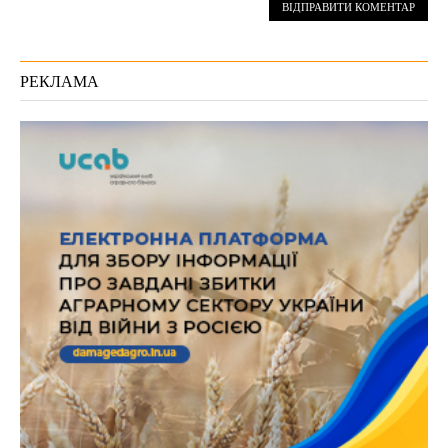
РЕКЛАМА